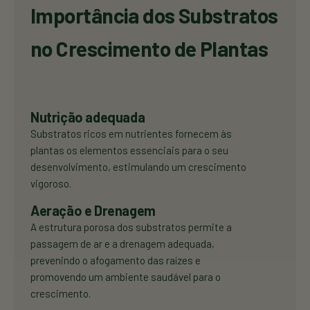
Importância dos Substratos
no Crescimento de Plantas
Nutrição adequada
Substratos ricos em nutrientes fornecem às
plantas os elementos essenciais para o seu
desenvolvimento, estimulando um crescimento
vigoroso.
Aeração e Drenagem
A estrutura porosa dos substratos permite a
passagem de ar e a drenagem adequada,
prevenindo o afogamento das raízes e
promovendo um ambiente saudável para o
crescimento.