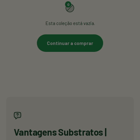
0
Esta coleção está vazia.
Continuar a comprar
Vantagens Substratos |