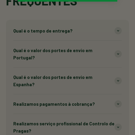
FREQUENTES
Qual é o tempo de entrega?
Qual é o valor dos portes de envio em
Portugal?
Qual é o valor dos portes de envio em
Espanha?
Realizamos pagamentos à cobrança?
Realizamos serviço profissional de Controlo de
Pragas?