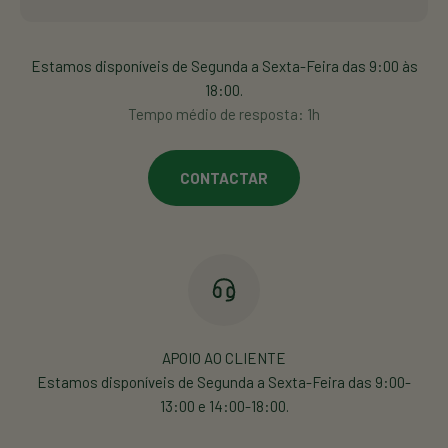
Estamos disponíveis de Segunda a Sexta-Feira das 9:00 às
18:00.
Tempo médio de resposta: 1h
CONTACTAR
APOIO AO CLIENTE
Estamos disponíveis de Segunda a Sexta-Feira das 9:00-
13:00 e 14:00-18:00.