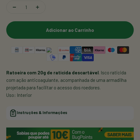
Adicionar ao Carrinho
Ratoeira com 20g de raticida descartável
. Isco raticida
com ação anticoagulante, acompanhada de uma armadilha
projetada para facilitar o acesso dos roedores.
Uso: Interior
Instruções & Informações