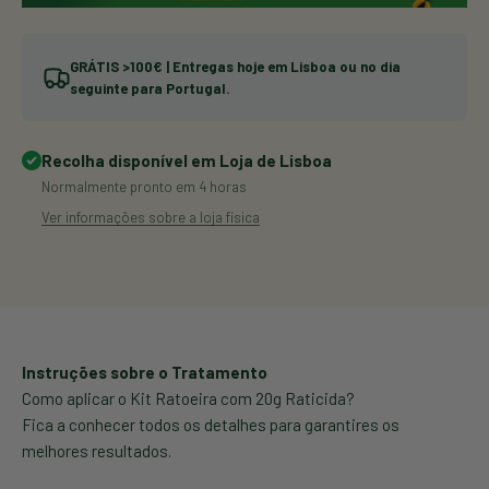
GRÁTIS >100€ | Entregas hoje em Lisboa ou no dia
seguinte para Portugal.
Recolha disponível em Loja de Lisboa
Normalmente pronto em 4 horas
Ver informações sobre a loja física
Instruções sobre o Tratamento
Como aplicar o Kit Ratoeira com 20g Raticida?
Fica a conhecer todos os detalhes para garantires os
melhores resultados.